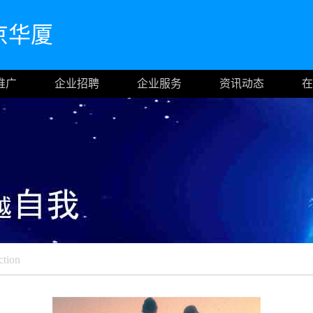
京华厦
推广
企业招聘
企业服务
资讯动态
在
ction